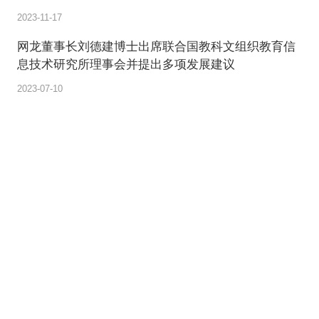
薛 贵 刘德建｜脑认知科学和人
育变革
2025-03-13
拥抱科技，探索创作新路径！网
为央美学子授课
2024-11-13
首届“全球智慧教育创新奖”设立
博士受邀担任评委会主席