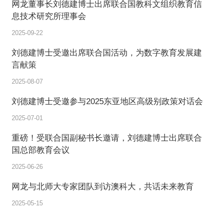
2026-07-13
粤港澳大湾区媒体联盟重走长征路
建：传承长征精神 不放弃不退缩
2026-05-28
刘德建博士获聘为世界数字教育
专家
2026-01-16