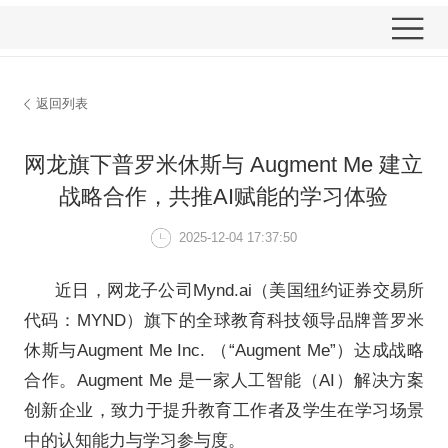
返回列表
网龙旗下普罗米休斯与 Aug
战略合作，共推AI赋
2025-12-04 17: