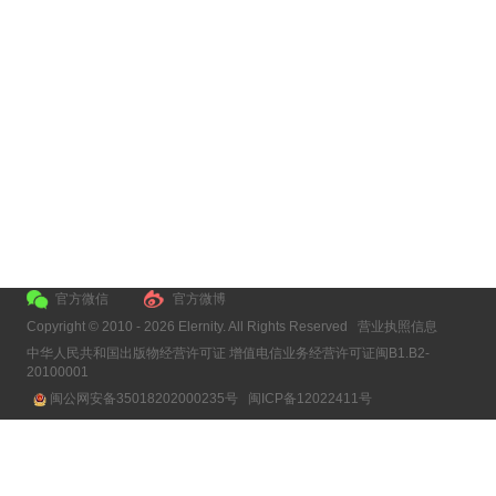
助教育者节省时间、加深教学理
进学生有效参与。