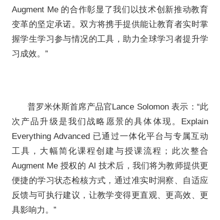
作为12月即将上线的重大产
将Augment Me 的先进AI
动传统数字大屏应用向动态、个
教师无需额外登录或复杂设置，
Everything® 平台中无缝
生注意力状态、课堂参与度与认