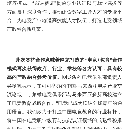
本次赛事作为省级电子竞技
了新兴数字产业与技能人才评价
全国职业技能竞赛改革提供了可借
在赛事开幕式上，网龙网络
与福州市第二技师学院、TLG
略合作协议。各方未来将围绕高