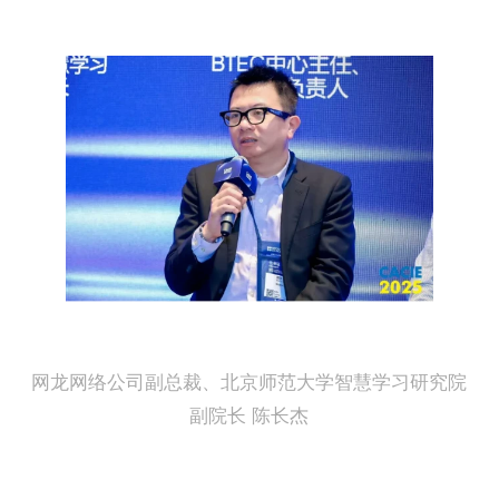
种“全球标准，本地实践”的模
作，共同培养出能够定义未来工
人才。