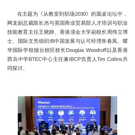
作为大会核心论坛之一，培生
准 x 中国内容”为主题，聚焦B