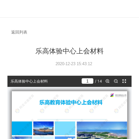
返回列表
乐高体验中心
2020-12-23 15: