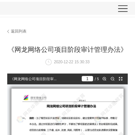
返回列表
《网龙网络公司项目阶
2020-12-22 15: