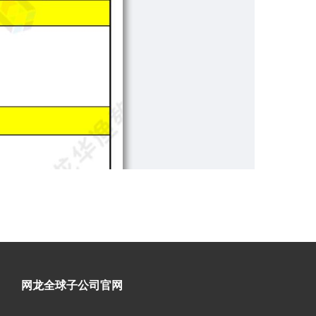
网龙全球子公司官网