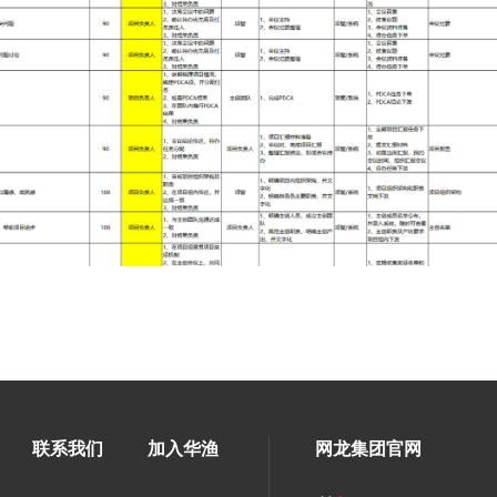
联系我们
加入华渔
网龙集团官网