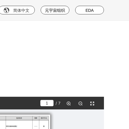
简体中文
元宇宙组织
EDA