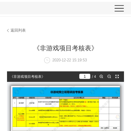
返回列表
《非游戏项目
2020-12-22 15: