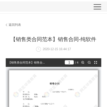
返回列表
【销售类合同范本】销
2020-12-15 16: