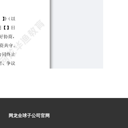
网龙全球子公司官网