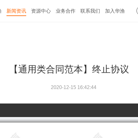
渔
新闻资讯
资源中心
业务合作
联系我们
加入华渔
【通用类合同范本】终止协议
2020-12-15 16:42:44