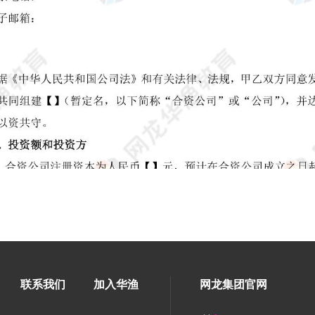
联系我们
加入华渔
网龙集团官网