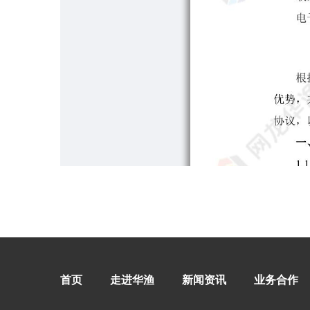
首页
走进华渔
新闻资讯
业务合作