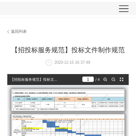
返回列表
【招投标服务规范】投
2020-12-15 16: