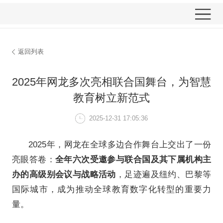
返回列表
2025年网龙多次亮相联
教育树立新
2025-12-31 17: